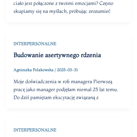
ciało jest połączone z twoimi emocjami? Często
skupiamy się na myślach, próbując zrozumieć
INTERPERSONALNE
Budowanie asertywnego rdzenia
Agnieszka Polakowska
/
2025-03-31
Moje doświadczenia w roli managera Pierwszą
pracę jako manager podjęłam niemal 25 lat temu.
Do dziś pamiętam ekscytację związaną z
INTERPERSONALNE