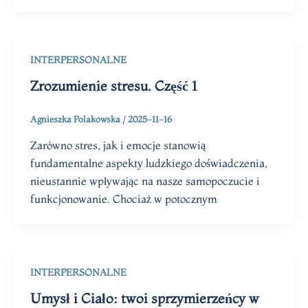
INTERPERSONALNE
Zrozumienie stresu. Część 1
Agnieszka Polakowska
/
2025-11-16
Zarówno stres, jak i emocje stanowią
fundamentalne aspekty ludzkiego doświadczenia,
nieustannie wpływając na nasze samopoczucie i
funkcjonowanie. Chociaż w potocznym
INTERPERSONALNE
Umysł i Ciało: twoi sprzymierzeńcy w