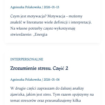
Agnieszka Polakowska
/
2026-01-13
Czym jest motywacja? Motywacja – możemy
znaleźć w literaturze wiele definicji i interpretacji.
Na własne potrzeby często wykorzystuję
stwierdzenie: „Energia
INTERPERSONALNE
Zrozumienie stresu. Część 2
Agnieszka Polakowska
/
2026-01-06
W drugie części zapraszam do dalszej analizy
zjawiska, jakim jest stres. Tym razem spojrzymy na
temat stresorów oraz przeanalizujemy kilka