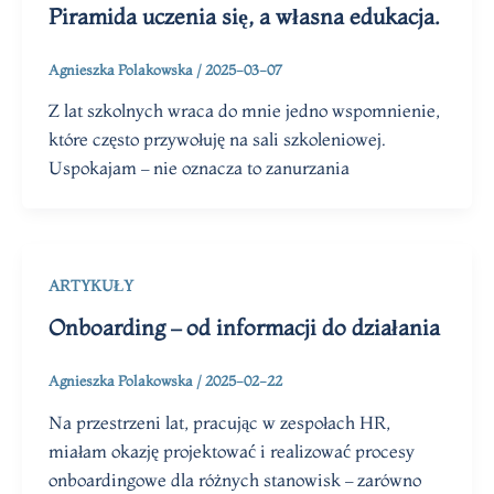
Piramida uczenia się, a własna edukacja.
Agnieszka Polakowska
/
2025-03-07
Z lat szkolnych wraca do mnie jedno wspomnienie,
które często przywołuję na sali szkoleniowej.
Uspokajam – nie oznacza to zanurzania
ARTYKUŁY
Onboarding – od informacji do działania
Agnieszka Polakowska
/
2025-02-22
Na przestrzeni lat, pracując w zespołach HR,
miałam okazję projektować i realizować procesy
onboardingowe dla różnych stanowisk – zarówno