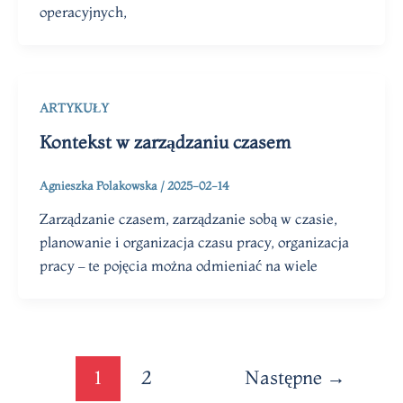
operacyjnych,
ARTYKUŁY
Kontekst w zarządzaniu czasem
Agnieszka Polakowska
/
2025-02-14
Zarządzanie czasem, zarządzanie sobą w czasie,
planowanie i organizacja czasu pracy, organizacja
pracy – te pojęcia można odmieniać na wiele
1
2
Następne
→