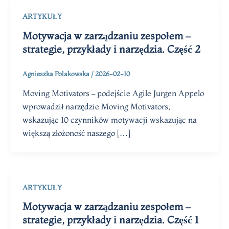
ARTYKUŁY
Motywacja w zarządzaniu zespołem –
strategie, przykłady i narzędzia. Część 2
Agnieszka Polakowska
/
2026-02-10
Moving Motivators – podejście Agile Jurgen Appelo
wprowadził narzędzie Moving Motivators,
wskazując 10 czynników motywacji wskazując na
większą złożoność naszego […]
ARTYKUŁY
Motywacja w zarządzaniu zespołem –
strategie, przykłady i narzędzia. Część 1