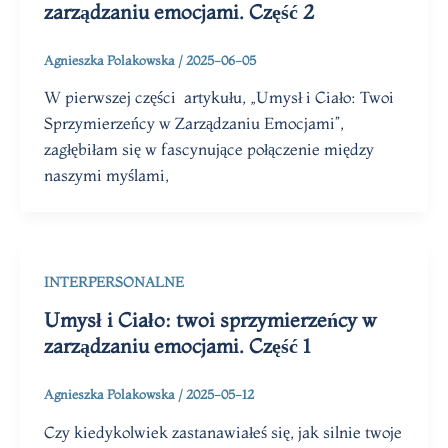
zarządzaniu emocjami. Część 2
Agnieszka Polakowska
/
2025-06-05
W pierwszej części artykułu, „Umysł i Ciało: Twoi
Sprzymierzeńcy w Zarządzaniu Emocjami”,
zagłębiłam się w fascynujące połączenie między
naszymi myślami,
INTERPERSONALNE
Umysł i Ciało: twoi sprzymierzeńcy w
zarządzaniu emocjami. Część 1
Agnieszka Polakowska
/
2025-05-12
Czy kiedykolwiek zastanawiałeś się, jak silnie twoje