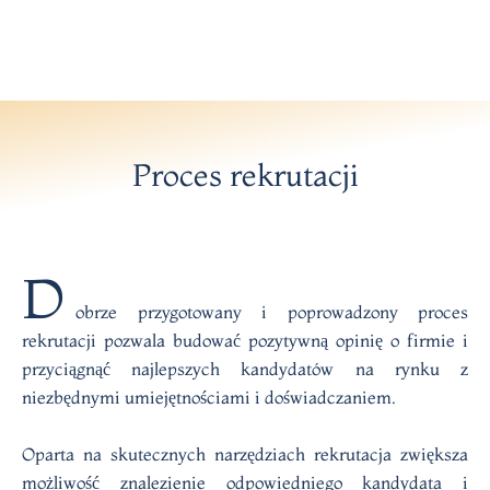
Proces rekrutacji
D
obrze przygotowany i poprowadzony proces
rekrutacji pozwala budować pozytywną opinię o firmie i
przyciągnąć najlepszych kandydatów na rynku z
niezbędnymi umiejętnościami i doświadczaniem.
Oparta na skutecznych narzędziach rekrutacja zwiększa
możliwość znalezienie odpowiedniego kandydata i