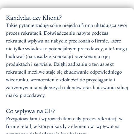
Kandydat czy Klient?
Takie pytanie zadaje sobie niejedna firma układająca swój
proces rekrutacji. Doświadczenie nabyte podczas
rekrutacji wpływa na nabycie przekonań o firmie, które
nie tylko świadczą o potencjalnym pracodawcy, a też mogą
budować (na zasadzie konotacji) przekonania o jej
produktach i serwisie. Dzięki zadbaniu o ten aspekt
rekrutacji
możliwe staje się zbudowanie odpowiedniego
wizerunku, wzmocnienie zdolności do przyciągania i
zatrzymywania najlepszych talentów oraz budowania silnej
marki pracodawcy.
Co wpływa na CE?
Przygotowałam i wprowadziłam cały proces rekrutacji w
firmie retail, w którym każdy z elementów wpływał na