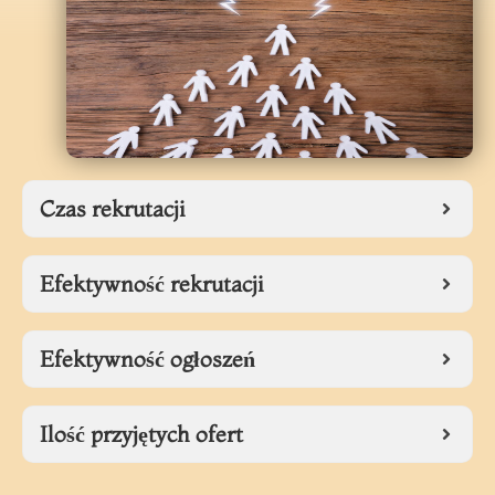
Czas rekrutacji
Efektywność rekrutacji
Efektywność ogłoszeń
Ilość przyjętych ofert