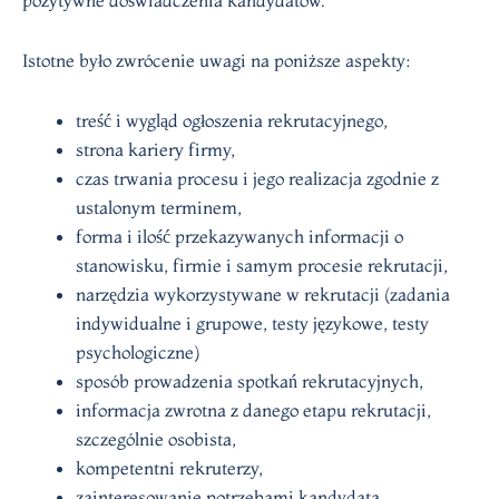
pozytywne doświadczenia kandydatów.
Istotne było zwrócenie uwagi na poniższe aspekty:
treść i wygląd ogłoszenia rekrutacyjnego,
strona kariery firmy,
czas trwania procesu i jego realizacja zgodnie z
ustalonym terminem,
forma i ilość przekazywanych informacji o
stanowisku, firmie i samym procesie rekrutacji,
narzędzia wykorzystywane w rekrutacji (zadania
indywidualne i grupowe, testy językowe, testy
psychologiczne)
sposób prowadzenia spotkań rekrutacyjnych,
informacja zwrotna z danego etapu rekrutacji,
szczególnie osobista,
kompetentni rekruterzy,
zainteresowanie potrzebami kandydata.