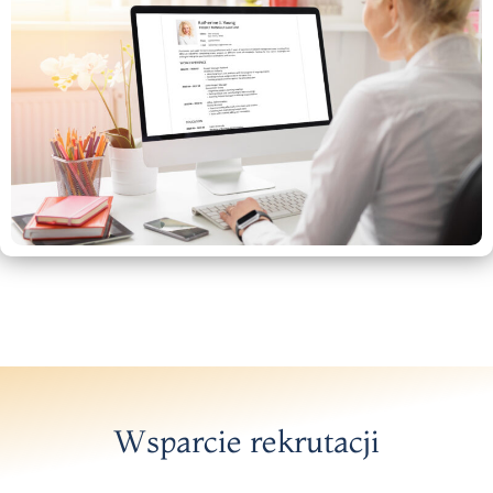
Wsparcie rekrutacji