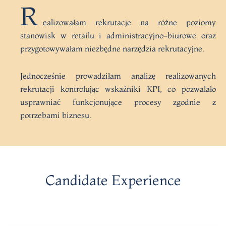
R
ealizowałam rekrutacje na różne poziomy
stanowisk w retailu i administracyjno-biurowe oraz
przygotowywałam niezbędne narzędzia rekrutacyjne.
Jednocześnie prowadziłam analizę realizowanych
rekrutacji kontrolując wskaźniki KPI, co pozwalało
usprawniać funkcjonujące procesy zgodnie z
potrzebami biznesu.
Candidate Experience