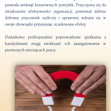
pozwala uniknąć kosztownych pomyłek. Przyczynia się do
zwiększenie
efektywności organizacji, ponieważ dobrze
dobrany pracownik szybciej i sprawniej
wdraża się w
swoje obowiązki przynosząc oczekiwane efekty.
Dodatkowo profesjonalnie poprowadzone spotkania z
kandydatami mogą zwiększać ich zaangażowania w
pierwszych miesiącach pracy.