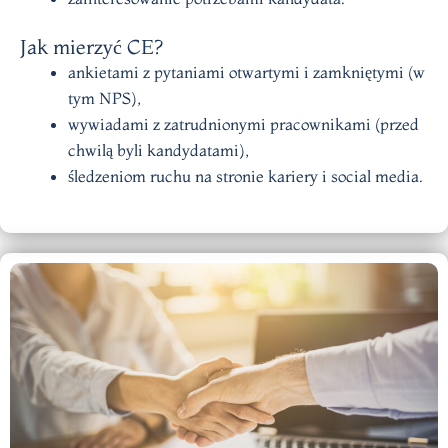
Jak mierzyć CE?
ankietami z pytaniami otwartymi i zamkniętymi (w
tym NPS),
wywiadami z zatrudnionymi pracownikami (przed
chwilą byli kandydatami),
śledzeniom ruchu na stronie kariery i social media.